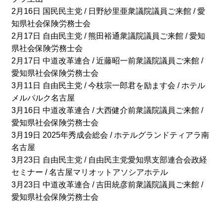
2月16日 国民民主党 / 日野紗里亜衆議院議員ご来館 / 愛
知県社会保険労務士会
2月17日 自由民主党 / 熊田裕通衆議院議員ご来館 / 愛知
県社会保険労務士会
2月17日 中道改革連合 / 近藤昭一前衆議院議員ご来館 /
愛知県社会保険労務士会
3月11日 自由民主党 / 今枝宗一郎君を励ます会 / ホテル
メルパルク名古屋
3月16日 中道改革連合 / 大西健介前衆議院議員ご来館 /
愛知県社会保険労務士会
3月19日 2025年秀成会総会 / ホテルグランドティアラ南
名古屋
3月23日 自由民主党 / 自由民主党愛知県支部連合会政経
セミナー / 名古屋マリオットアソシアホテル
3月23日 中道改革連合 / 吉田統彦前衆議院議員ご来館 /
愛知県社会保険労務士会