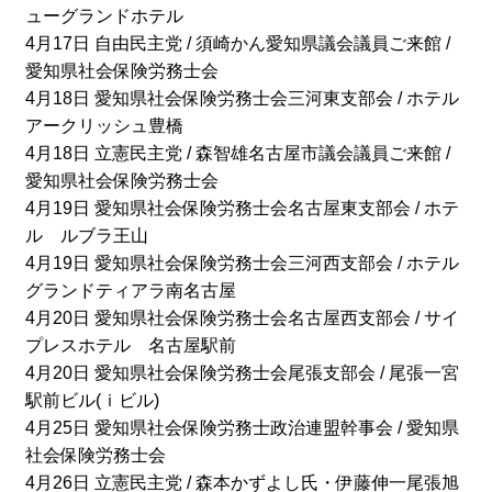
ューグランドホテル
4月17日 自由民主党 / 須崎かん愛知県議会議員ご来館 /
愛知県社会保険労務士会
4月18日 愛知県社会保険労務士会三河東支部会 / ホテル
アークリッシュ豊橋
4月18日 立憲民主党 / 森智雄名古屋市議会議員ご来館 /
愛知県社会保険労務士会
4月19日 愛知県社会保険労務士会名古屋東支部会 / ホテ
ル ルブラ王山
4月19日 愛知県社会保険労務士会三河西支部会 / ホテル
グランドティアラ南名古屋
4月20日 愛知県社会保険労務士会名古屋西支部会 / サイ
プレスホテル 名古屋駅前
4月20日 愛知県社会保険労務士会尾張支部会 / 尾張一宮
駅前ビル(ｉビル)
4月25日 愛知県社会保険労務士政治連盟幹事会 / 愛知県
社会保険労務士会
4月26日 立憲民主党 / 森本かずよし氏・伊藤伸一尾張旭