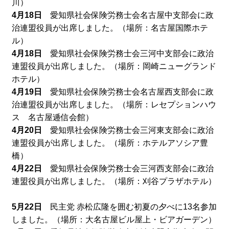
川）
4月18日
愛知県社会保険労務士会名古屋中支部会に政
治連盟役員が出席しました。（場所：名古屋国際ホテ
ル）
4月18日
愛知県社会保険労務士会三河中支部会に政治
連盟役員が出席しました。（場所：岡崎ニューグランド
ホテル）
4月19日
愛知県社会保険労務士会名古屋西支部会に政
治連盟役員が出席しました。（場所：レセプションハウ
ス 名古屋逓信会館）
4月20日
愛知県社会保険労務士会三河東支部会に政治
連盟役員が出席しました。（場所：ホテルアソシア豊
橋）
4月22日
愛知県社会保険労務士会三河西支部会に政治
連盟役員が出席しました。（場所：刈谷プラザホテル）
5月22日
民主党 赤松広隆を囲む初夏の夕べに13名参加
しました。（場所：大名古屋ビル屋上・ビアガーデン）