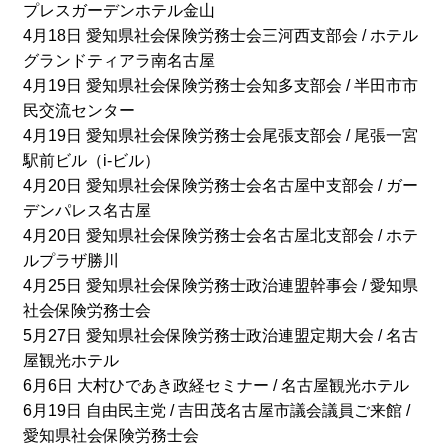
プレスガーデンホテル金山
4月18日 愛知県社会保険労務士会三河西支部会 / ホテル
グランドティアラ南名古屋
4月19日 愛知県社会保険労務士会知多支部会 / 半田市市
民交流センター
4月19日 愛知県社会保険労務士会尾張支部会 / 尾張一宮
駅前ビル（i-ビル）
4月20日 愛知県社会保険労務士会名古屋中支部会 / ガー
デンパレス名古屋
4月20日 愛知県社会保険労務士会名古屋北支部会 / ホテ
ルプラザ勝川
4月25日 愛知県社会保険労務士政治連盟幹事会 / 愛知県
社会保険労務士会
5月27日 愛知県社会保険労務士政治連盟定期大会 / 名古
屋観光ホテル
6月6日 大村ひであき政経セミナー / 名古屋観光ホテル
6月19日 自由民主党 / 吉田茂名古屋市議会議員ご来館 /
愛知県社会保険労務士会