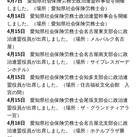
4月7日
愛知県社会保険労務士政治連盟幹事会を開催
しました。（場所：愛知県社会保険労務士会）
4月14日
愛知県社会保険労務士政治連盟幹事会を開催
しました。（場所：愛知県社会保険労務士会）
4月15日
愛知県社会保険労務士会名古屋東支部会に政
治連盟役員が出席しました。（場所：メルパルク名古
屋）
4月15日
愛知県社会保険労務士会名古屋南支部会に政
治連盟役員が出席しました。（場所：サイプレスガーデ
ンホテル）
4月15日
愛知県社会保険労務士会知多支部会に政治連
盟役員が出席しました。（場所：住吉福祉文化会館 入
宮の間）
4月15日
愛知県社会保険労務士会尾張支部会に政治連
盟役員が出席しました。（場所：ザ・グランドティアラ
一宮）
4月16日
愛知県社会保険労務士会名古屋北支部会に政
治連盟役員が出席しました。（場所：ホテルプラザ勝