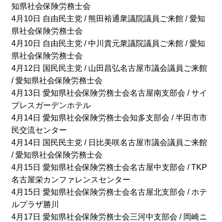
知県社会保険労務士会
4月10日 自由民主党 / 熊田裕通衆議院議員ご来館 / 愛知
県社会保険労務士会
4月10日 自由民主党 / 中川貴元衆議院議員ご来館 / 愛知
県社会保険労務士会
4月12日 国民民主党 / 山田昌弘名古屋市議会議員ご来館
/ 愛知県社会保険労務士会
4月13日 愛知県社会保険労務士会名古屋南支部会 / サイ
プレスガーデンホテル
4月14日 愛知県社会保険労務士会知多支部会 / 半田市市
民交流センター
4月14日 国民民主党 / 日比美咲名古屋市議会議員ご来館
/ 愛知県社会保険労務士会
4月15日 愛知県社会保険労務士会名古屋中支部会 / TKP
名古屋栄カンファレンスセンター
4月15日 愛知県社会保険労務士会名古屋北支部会 / ホテ
ルプラザ勝川
4月17日 愛知県社会保険労務士会三河中支部会 / 岡崎ニ